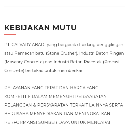
KEBIJAKAN MUTU
PT. CALVARY ABADI yang bergerak di bidang penggilingan
atau Pemecah batu (Stone Crusher), Industri Beton Ringan
(Masanry Concrete) dan Industri Beton Pracetak (Precast
Concrete) bertekad untuk memberikan :
PELAYANAN YANG TEPAT DAN HARGA YANG
KOMPETITIF DALAM MEMENUHI PERSYARATAN
PELANGGAN & PERSYARATAN TERKAIT LAINNYA SERTA
BERUSAHA MENYEDIAKAN DAN MENINGKATKAN
PERFORMANSI SUMBER DAYA UNTUK MENCAPAI