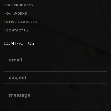
Our PRODUCTS
Our WORKS
NEWS & ARTICLES
CONTACT Us
CONTACT US