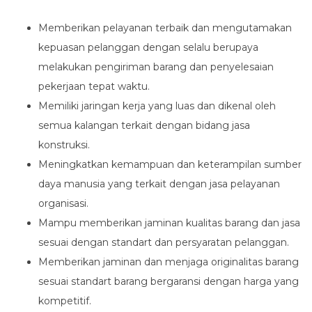
Memberikan pelayanan terbaik dan mengutamakan
kepuasan pelanggan dengan selalu berupaya
melakukan pengiriman barang dan penyelesaian
pekerjaan tepat waktu.
Memiliki jaringan kerja yang luas dan dikenal oleh
semua kalangan terkait dengan bidang jasa
konstruksi.
Meningkatkan kemampuan dan keterampilan sumber
daya manusia yang terkait dengan jasa pelayanan
organisasi.
Mampu memberikan jaminan kualitas barang dan jasa
sesuai dengan standart dan persyaratan pelanggan.
Memberikan jaminan dan menjaga originalitas barang
sesuai standart barang bergaransi dengan harga yang
kompetitif.