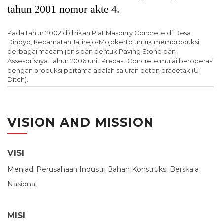
tahun 2001 nomor akte 4.
Pada tahun 2002 didirikan Plat Masonry Concrete di Desa
Dinoyo, Kecamatan Jatirejo-Mojokerto untuk memproduksi
berbagai macam jenis dan bentuk Paving Stone dan
Assesorisnya.Tahun 2006 unit Precast Concrete mulai beroperasi
dengan produksi pertama adalah saluran beton pracetak (U-
Ditch).
VISION AND MISSION
VISI
Menjadi Perusahaan Industri Bahan Konstruksi Berskala
Nasional.
MISI