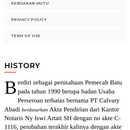
KEBIJAKAN MUTU
PRIVACY POLICY
TERM OF USE
HISTORY
B
erdiri sebagai perusahaan Pemecah Batu
pada tahun 1990 berupa badan Usaha
Perseroan terbatas bernama PT Calvary
Abadi
Akta Pendirian dari Kantor
berdasarkan
Notaris Ny Iswi Artati SH dengan no akte C-
1116, perubahan terakhir kalinya dengan akte