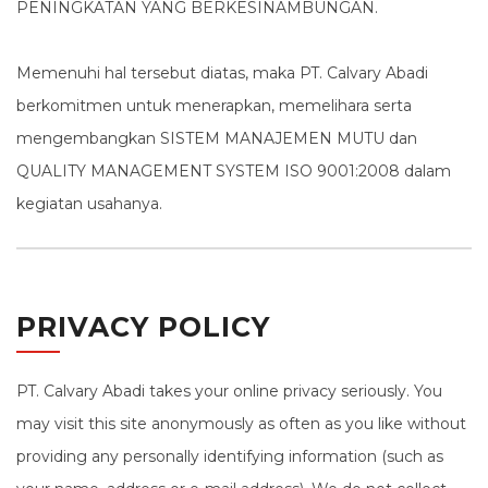
PENINGKATAN YANG BERKESINAMBUNGAN.
Memenuhi hal tersebut diatas, maka PT. Calvary Abadi
berkomitmen untuk menerapkan, memelihara serta
mengembangkan SISTEM MANAJEMEN MUTU dan
QUALITY MANAGEMENT SYSTEM ISO 9001:2008 dalam
kegiatan usahanya.
PRIVACY POLICY
PT. Calvary Abadi takes your online privacy seriously. You
may visit this site anonymously as often as you like without
providing any personally identifying information (such as