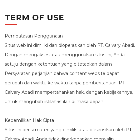
TERM OF USE
Pembatasan Penggunaan
Situs web ini dimiliki dan dioperasikan oleh PT. Calvary Abadi.
Dengan mengakses atau menggunakan situs ini, Anda
setuju dengan ketentuan yang ditetapkan dalam
Persyaratan perjanjian bahwa content website dapat
berubah dari waktu ke waktu tanpa pemberitahuan. PT.
Calvary Abadi mempertahankan hak, dengan kebijakannya,
untuk mengubah istilah-istilah di masa depan.
Kepemilikan Hak Cipta
Situs ini berisi materi yang dimiliki atau dilisensikan oleh PT.
Calvary Abadi. Anda tidak diperkenankan menyalin,