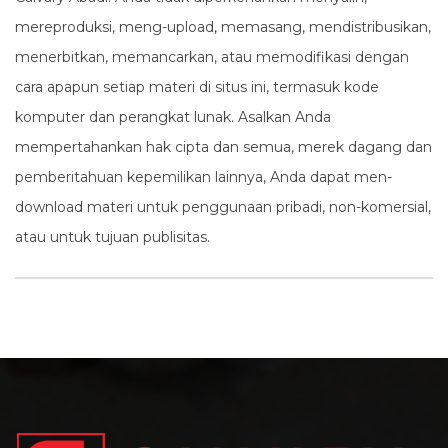
mereproduksi, meng-upload, memasang, mendistribusikan,
menerbitkan, memancarkan, atau memodifikasi dengan
cara apapun setiap materi di situs ini, termasuk kode
komputer dan perangkat lunak. Asalkan Anda
mempertahankan hak cipta dan semua, merek dagang dan
pemberitahuan kepemilikan lainnya, Anda dapat men-
download materi untuk penggunaan pribadi, non-komersial,
atau untuk tujuan publisitas.