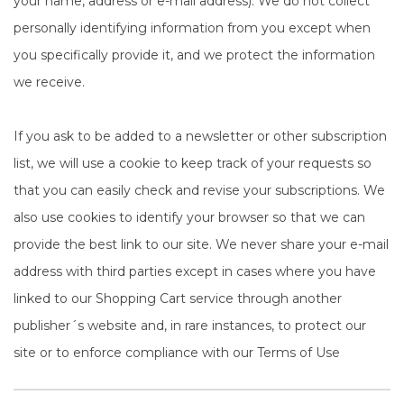
your name, address or e-mail address). We do not collect
personally identifying information from you except when
you specifically provide it, and we protect the information
we receive.
If you ask to be added to a newsletter or other subscription
list, we will use a cookie to keep track of your requests so
that you can easily check and revise your subscriptions. We
also use cookies to identify your browser so that we can
provide the best link to our site. We never share your e-mail
address with third parties except in cases where you have
linked to our Shopping Cart service through another
publisher´s website and, in rare instances, to protect our
site or to enforce compliance with our Terms of Use