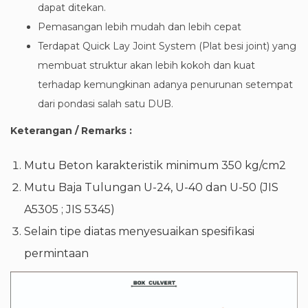
dapat ditekan.
Pemasangan lebih mudah dan lebih cepat
Terdapat Quick Lay Joint System (Plat besi joint) yang
membuat struktur akan lebih kokoh dan kuat
terhadap kemungkinan adanya penurunan setempat
dari pondasi salah satu DUB.
Keterangan / Remarks :
Mutu Beton karakteristik minimum 350 kg/cm2
Mutu Baja Tulungan U-24, U-40 dan U-50 (JIS
A5305 ; JIS 5345)
Selain tipe diatas menyesuaikan spesifikasi
permintaan