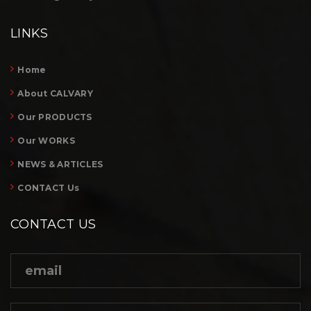
LINKS
Home
About CALVARY
Our PRODUCTS
Our WORKS
NEWS & ARTICLES
CONTACT Us
CONTACT US