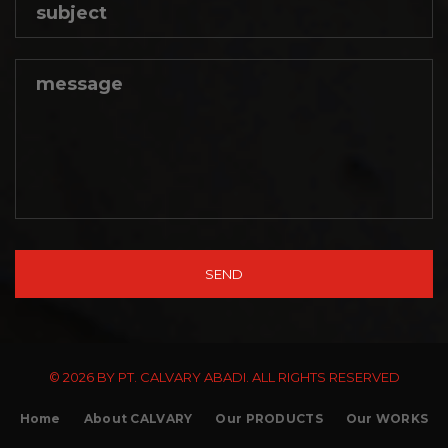
© 2026 BY PT. CALVARY ABADI. ALL RIGHTS RESERVED
Home
About CALVARY
Our PRODUCTS
Our WORKS