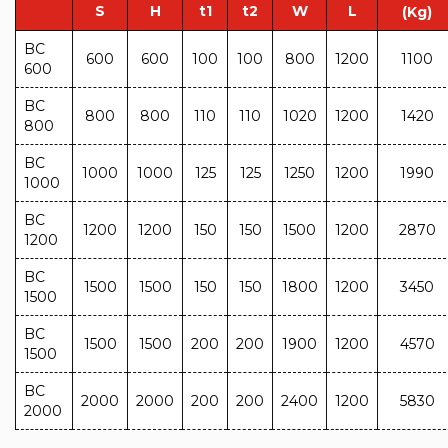
S
H
t1
t2
W
L
(Kg)
BC
600
600
100
100
800
1200
1100
600
BC
800
800
110
110
1020
1200
1420
800
BC
1000
1000
125
125
1250
1200
1990
1000
BC
1200
1200
150
150
1500
1200
2870
1200
BC
1500
1500
150
150
1800
1200
3450
1500
BC
1500
1500
200
200
1900
1200
4570
1500
BC
2000
2000
200
200
2400
1200
5830
2000