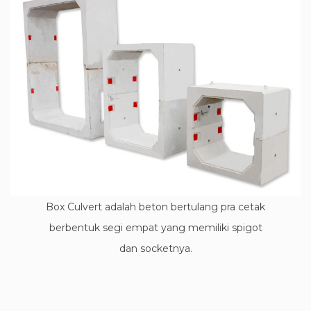
Box Culvert adalah beton bertulang pra cetak
berbentuk segi empat yang memiliki spigot
dan socketnya.