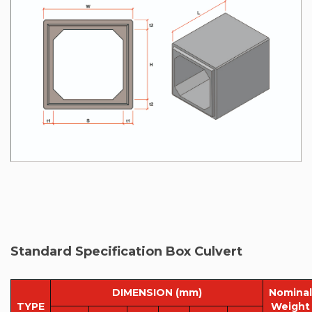
Standard Specification Box Culvert
DIMENSION (mm)
Nominal
TYPE
Weight