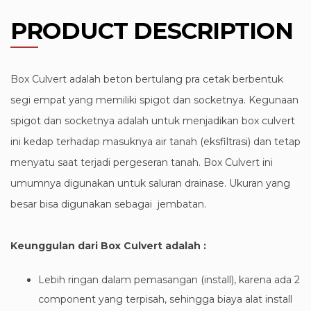
PRODUCT DESCRIPTION
Box Culvert adalah beton bertulang pra cetak berbentuk
segi empat yang memiliki spigot dan socketnya. Kegunaan
spigot dan socketnya adalah untuk menjadikan box culvert
ini kedap terhadap masuknya air tanah (eksfiltrasi) dan tetap
menyatu saat terjadi pergeseran tanah. Box Culvert ini
umumnya digunakan untuk saluran drainase. Ukuran yang
besar bisa digunakan sebagai jembatan.
Keunggulan dari Box Culvert adalah :
Lebih ringan dalam pemasangan (install), karena ada 2
component yang terpisah, sehingga biaya alat install