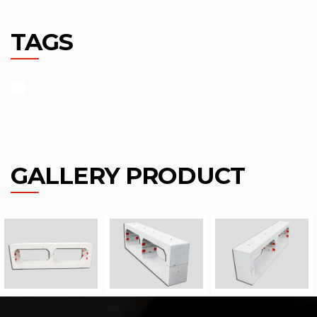
TAGS
GALLERY PRODUCT