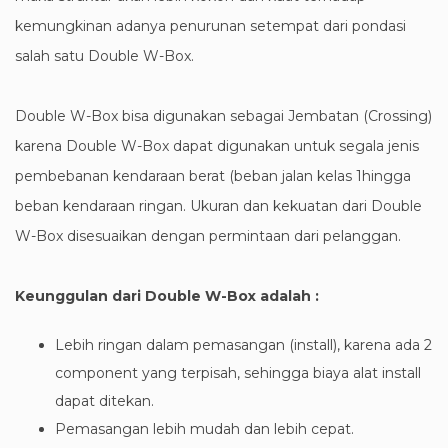
kemungkinan adanya penurunan setempat dari pondasi
salah satu Double W-Box.
Double W-Box bisa digunakan sebagai Jembatan (Crossing)
karena Double W-Box dapat digunakan untuk segala jenis
pembebanan kendaraan berat (beban jalan kelas 1hingga
beban kendaraan ringan. Ukuran dan kekuatan dari Double
W-Box disesuaikan dengan permintaan dari pelanggan.
Keunggulan dari Double W-Box adalah :
Lebih ringan dalam pemasangan (install), karena ada 2
component yang terpisah, sehingga biaya alat install
dapat ditekan.
Pemasangan lebih mudah dan lebih cepat.