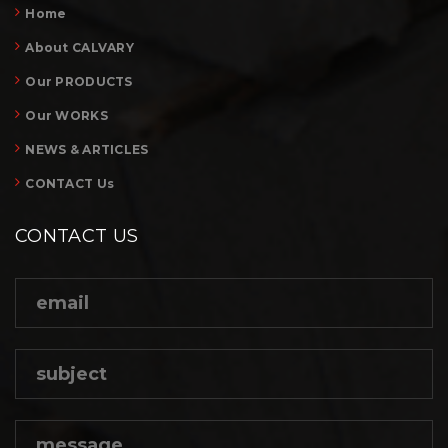
Home
About CALVARY
Our PRODUCTS
Our WORKS
NEWS & ARTICLES
CONTACT Us
CONTACT US