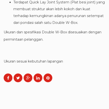
Terdapat Quick Lay Joint System (Plat besi joint) yang
membuat struktur akan lebih kokoh dan kuat
terhadap kemungkinan adanya penurunan setempat
dari pondasi salah satu Double W-Box.
Ukuran dan spesifikasi Double W-Box disesuaikan dengan
permintaan pelanggan.
Ukuran sesuai kebutuhan lapangan