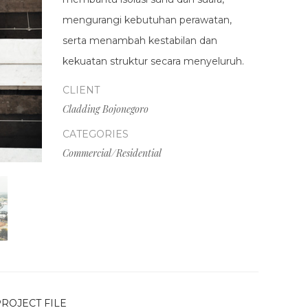
mengurangi kebutuhan perawatan,
serta menambah kestabilan dan
kekuatan struktur secara menyeluruh.
CLIENT
Cladding Bojonegoro
CATEGORIES
Commercial/Residential
ROJECT FILE