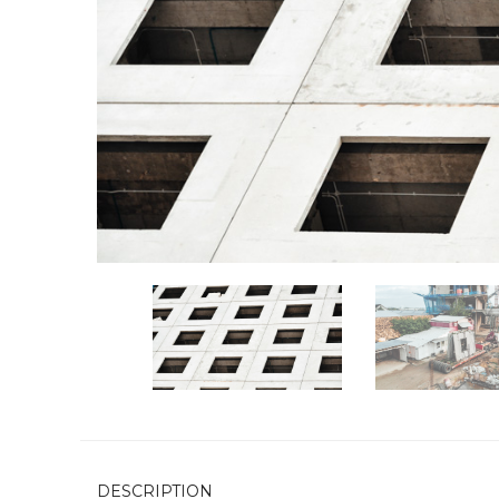
DESCRIPTION