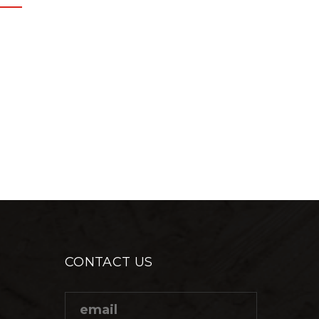
CONTACT US